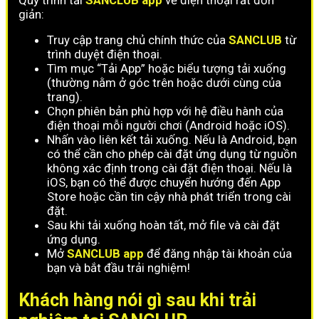
giản:
Truy cập trang chủ chính thức của
SANCLUB
từ
trình duyệt điện thoại.
Tìm mục “Tải App” hoặc biểu tượng tải xuống
(thường nằm ở góc trên hoặc dưới cùng của
trang).
Chọn phiên bản phù hợp với hệ điều hành của
điện thoại mỗi người chơi (Android hoặc iOS).
Nhấn vào liên kết tải xuống. Nếu là Android, bạn
có thể cần cho phép cài đặt ứng dụng từ nguồn
không xác định trong cài đặt điện thoại. Nếu là
iOS, bạn có thể được chuyển hướng đến App
Store hoặc cần tin cậy nhà phát triển trong cài
đặt.
Sau khi tải xuống hoàn tất, mở file và cài đặt
ứng dụng.
Mở
SANCLUB app
để đăng nhập tài khoản của
bạn và bắt đầu trải nghiệm!
Khách hàng nói gì sau khi trải