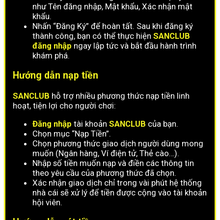
như Tên đăng nhập, Mật khẩu, Xác nhận mật
khẩu.
Nhấn “Đăng Ký” để hoàn tất. Sau khi đăng ký
thành công, bạn có thể thực hiện
SANCLUB
đăng nhập
ngay lập tức và bắt đầu hành trình
khám phá.
Hướng dẫn nạp tiền
SANCLUB
hỗ trợ nhiều phương thức nạp tiền linh
hoạt, tiện lợi cho người chơi:
Đăng nhập
tài khoản
SANCLUB
của bạn.
Chọn mục “Nạp Tiền”.
Chọn phương thức giao dịch người dùng mong
muốn (Ngân hàng, Ví điện tử, Thẻ cào…).
Nhập số tiền muốn nạp và điền các thông tin
theo yêu cầu của phương thức đã chọn.
Xác nhận giao dịch chỉ trong vài phút hệ thống
nhà cái sẽ xử lý để tiền được cộng vào tài khoản
hội viên.