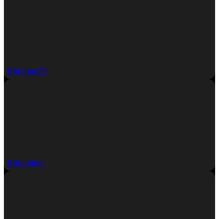
Đặt max79
Đặt debet