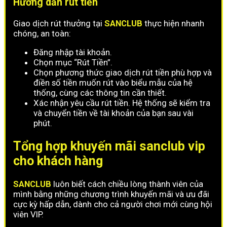
Hướng dẫn rút tiền
Giao dịch rút thưởng tại
SANCLUB
thực hiện nhanh
chóng, an toàn:
Đăng nhập tài khoản.
Chọn mục “Rút Tiền”.
Chọn phương thức giao dịch rút tiền phù hợp và
điền số tiền muốn rút vào biểu mẫu của hệ
thống, cùng các thông tin cần thiết.
Xác nhận yêu cầu rút tiền. Hệ thống sẽ kiểm tra
và chuyển tiền về tài khoản của bạn sau vài
phút.
Tổng hợp khuyến mãi sanclub vip
cho khách hàng
SANCLUB
luôn biết cách chiều lòng thành viên của
mình bằng những chương trình khuyến mãi và ưu đãi
cực kỳ hấp dẫn, dành cho cả người chơi mới cùng hội
viên VIP.