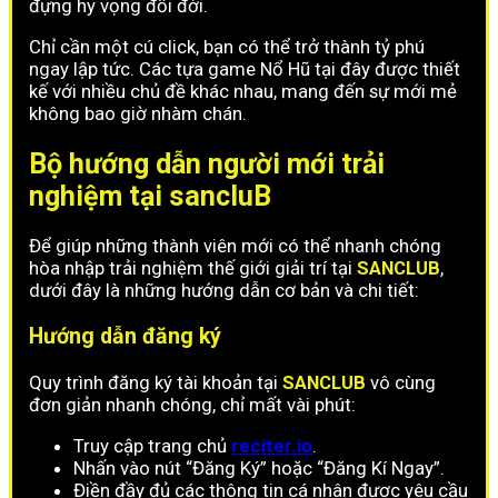
đựng hy vọng đổi đời.
Chỉ cần một cú click, bạn có thể trở thành tỷ phú
ngay lập tức. Các tựa game Nổ Hũ tại đây được thiết
kế với nhiều chủ đề khác nhau, mang đến sự mới mẻ
không bao giờ nhàm chán.
Bộ hướng dẫn người mới trải
nghiệm tại sancluB
Để giúp những thành viên mới có thể nhanh chóng
hòa nhập trải nghiệm thế giới giải trí tại
SANCLUB
,
dưới đây là những hướng dẫn cơ bản và chi tiết:
Hướng dẫn đăng ký
Quy trình đăng ký tài khoản tại
SANCLUB
vô cùng
đơn giản nhanh chóng, chỉ mất vài phút:
Truy cập trang chủ
reciter.io
.
Nhấn vào nút “Đăng Ký” hoặc “Đăng Kí Ngay”.
Điền đầy đủ các thông tin cá nhân được yêu cầu