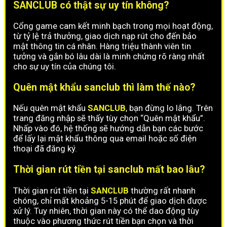
SANCLUB có thật sự uy tín không?
Cổng game cam kết minh bạch trong mọi hoạt động,
từ tỷ lệ trả thưởng, giao dịch nạp rút cho đến bảo
mật thông tin cá nhân. Hàng triệu thành viên tin
tưởng và gắn bó lâu dài là minh chứng rõ ràng nhất
cho sự uy tín của chúng tôi.
Quên mật khẩu sanclub thì làm thế nào?
Nếu quên mật khẩu
SANCLUB
, bạn đừng lo lắng. Trên
trang đăng nhập sẽ thấy tùy chọn “Quên mật khẩu”.
Nhấp vào đó, hệ thống sẽ hướng dẫn bạn các bước
để lấy lại mật khẩu thông qua email hoặc số điện
thoại đã đăng ký.
Thời gian rút tiền tại sanclub mất bao lâu?
Thời gian rút tiền tại
SANCLUB
thường rất nhanh
chóng, chỉ mất khoảng 5-15 phút để giao dịch được
xử lý. Tuy nhiên, thời gian này có thể dao động tùy
thuộc vào phương thức rút tiền bạn chọn và thời