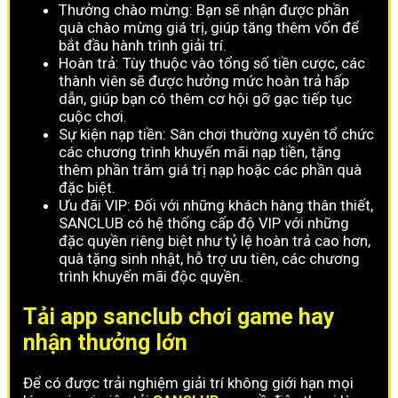
Thưởng chào mừng: Bạn sẽ nhận được phần
quà chào mừng giá trị, giúp tăng thêm vốn để
bắt đầu hành trình giải trí.
Hoàn trả: Tùy thuộc vào tổng số tiền cược, các
thành viên sẽ được hưởng mức hoàn trả hấp
dẫn, giúp bạn có thêm cơ hội gỡ gạc tiếp tục
cuộc chơi.
Sự kiện nạp tiền: Sân chơi thường xuyên tổ chức
các chương trình khuyến mãi nạp tiền, tặng
thêm phần trăm giá trị nạp hoặc các phần quà
đặc biệt.
Ưu đãi VIP: Đối với những khách hàng thân thiết,
SANCLUB có hệ thống cấp độ VIP với những
đặc quyền riêng biệt như tỷ lệ hoàn trả cao hơn,
quà tặng sinh nhật, hỗ trợ ưu tiên, các chương
trình khuyến mãi độc quyền.
Tải app sanclub chơi game hay
nhận thưởng lớn
Để có được trải nghiệm giải trí không giới hạn mọi