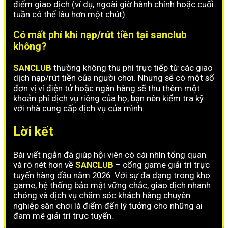
điểm giao dịch (ví dụ, ngoài giờ hành chính hoặc cuối
tuần có thể lâu hơn một chút).
Có mất phí khi nạp/rút tiền tại sanclub
không?
SANCLUB
thường không thu phí trực tiếp từ các giao
dịch nạp/rút tiền của người chơi. Nhưng sẽ có một số
đơn vị ví điện tử hoặc ngân hàng sẽ thu thêm một
khoản phí dịch vụ riêng của họ, bạn nên kiểm tra kỹ
với nhà cung cấp dịch vụ của mình.
Lời kết
Bài viết ngắn đã giúp hội viên có cái nhìn tổng quan
và rõ nét hơn về
SANCLUB
– cổng game giải trí trực
tuyến hàng đầu năm 2026. Với sự đa dạng trong kho
game, hệ thống bảo mật vững chắc, giao dịch nhanh
chóng và dịch vụ chăm sóc khách hàng chuyên
nghiệp sân chơi là điểm đến lý tưởng cho những ai
đam mê giải trí trực tuyến.