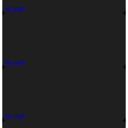
Đặt zo88
Đặt vic88
Đặt vin88