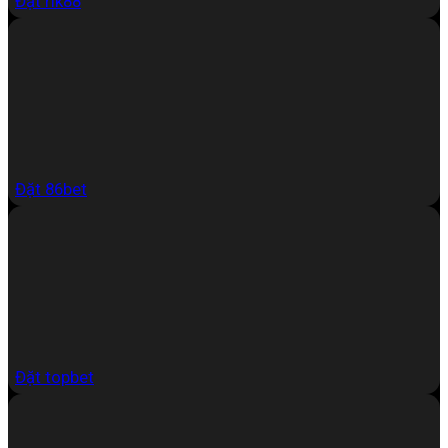
Đặt rik88
Đặt 86bet
Đặt topbet