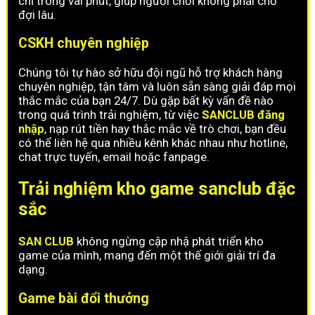
chỉ trong vài phút, giúp người chơi không phải chờ
đợi lâu.
CSKH chuyên nghiệp
Chúng tôi tự hào sở hữu đội ngũ hỗ trợ khách hàng
chuyên nghiệp, tận tâm và luôn sẵn sàng giải đáp mọi
thắc mắc của bạn 24/7. Dù gặp bất kỳ vấn đề nào
trong quá trình trải nghiệm, từ việc
SANCLUB đăng
nhập
, nạp rút tiền hay thắc mắc về trò chơi, bạn đều
có thể liên hệ qua nhiều kênh khác nhau như hotline,
chat trực tuyến, email hoặc fanpage.
Trải nghiệm kho game sanclub đặc
sắc
SAN CLUB
không ngừng cập nhậ phát triển kho
game của mình, mang đến một thế giới giải trí đa
dạng.
Game bài đổi thưởng