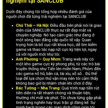
nghiệm tại SANCLUB
Dưới đây chúng tôi tổng hợp nhiều đánh giá của
người chơi đã từng trải nghiệm tại SANCLUB:
Chú Thái – Hà Nội:
Điều đầu tiên phải nói là giao
diện của SANCLUB thực sự rất đẹp mắt và
chuyên nghiệp. Nó tạo cảm giác như đang ở
một sòng bạc đẳng cấp quốc tế vậy. Quan
trọng hơn là bố cục rất khoa học, dễ tìm kiếm
game và thao tác nạp rút cực kỳ tiện lợi, ngay
cả với người mới như tôi.
Anh Phương – Quy Nhơn:
Trang web này có
một kho game cực kỳ phong phú, từ các trò bài
truyền thống như Tiến lên miền Nam, Phỏm đến
các game nổ hũ, bắn cá, tài xỉu, xổ số… Đủ thể
loại để lựa chọn thử vận may nên tôi cảm thấy
không bao giờ bị nhàm chán khi chơi ở đây.
Bác Tường – Nha Trang:
Quá trình nạp tiền rút
tiền diễn ra rất nhanh chóng và thuận tiện,
thường chỉ mất vài phút. Tôi chưa từng gặp phải
tình trạng nghẽn hay trục trặc gì đáng kể. Sự
minh bạch trong các giao dịch cũng giúp tôi