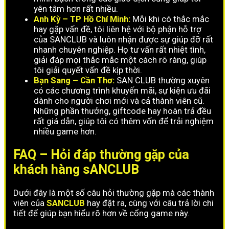
yên tâm hơn rất nhiều.
Anh Kỳ – TP Hồ Chí Minh:
Mỗi khi có thắc mắc
hay gặp vấn đề, tôi liên hệ với bộ phận hỗ trợ
của SANCLUB và luôn nhận được sự giúp đỡ rất
nhanh chuyên nghiệp. Họ tư vấn rất nhiệt tình,
giải đáp mọi thắc mắc một cách rõ ràng, giúp
tôi giải quyết vấn đề kịp thời.
Bạn Sang – Cần Thơ:
SAN CLUB thường xuyên
có các chương trình khuyến mãi, sự kiện ưu đãi
dành cho người chơi mới và cả thành viên cũ.
Những phần thưởng, giftcode hay hoàn trả đều
rất giá dẫn, giúp tôi có thêm vốn để trải nghiệm
nhiều game hơn.
FAQ – Hỏi đáp thường gặp của
khách hàng sANCLUB
Dưới đây là một số câu hỏi thường gặp mà các thành
viên của
SANCLUB
hay đặt ra, cùng với câu trả lời chi
tiết để giúp bạn hiểu rõ hơn về cổng game này.