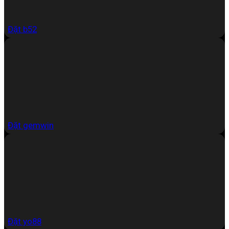
Đặt b52
Đặt gemwin
Đặt yo88